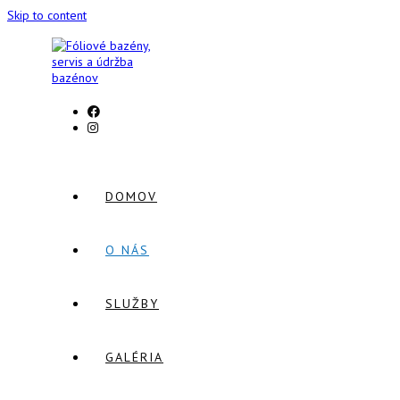
Skip to content
DOMOV
O NÁS
SLUŽBY
GALÉRIA