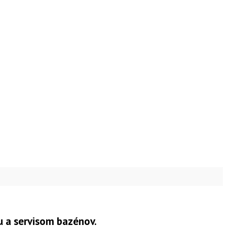
u a servisom bazénov.