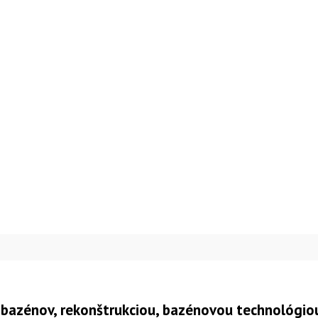
bazénov, rekonštrukciou, bazénovou technológio